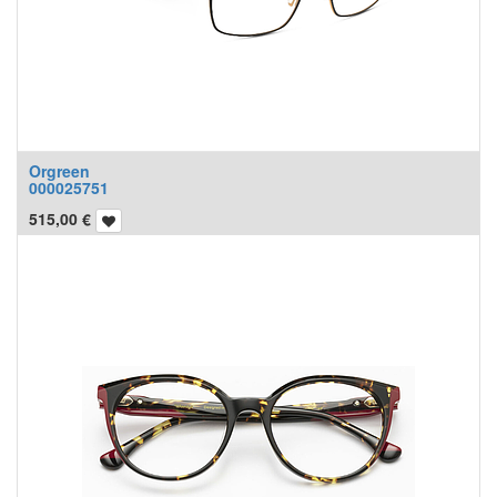
Orgreen
000025751
515,00
€