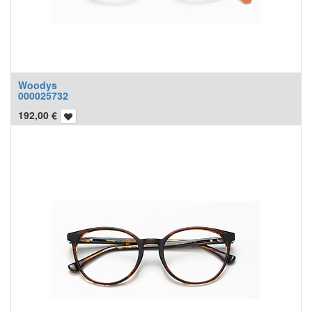
Woodys
000025732
192,00
€