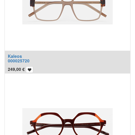
Kaleos
000025720
249,00
€