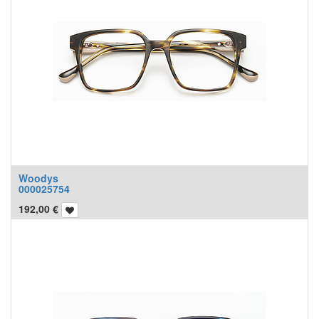
Woodys
000025754
192,00
€