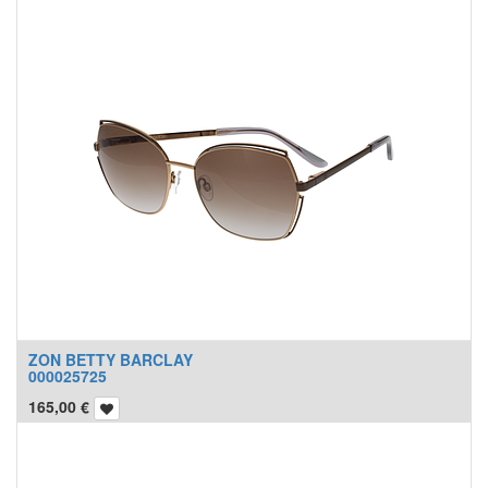
ZON BETTY BARCLAY
000025725
165,00
€