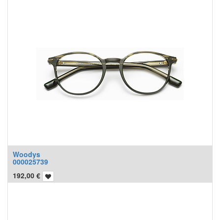
Woodys
000025739
192,00
€