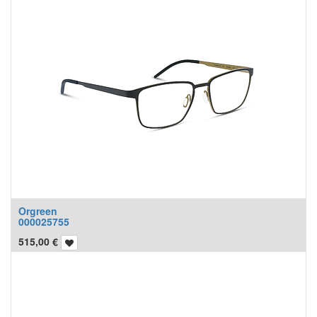
Orgreen
000025755
515,00
€