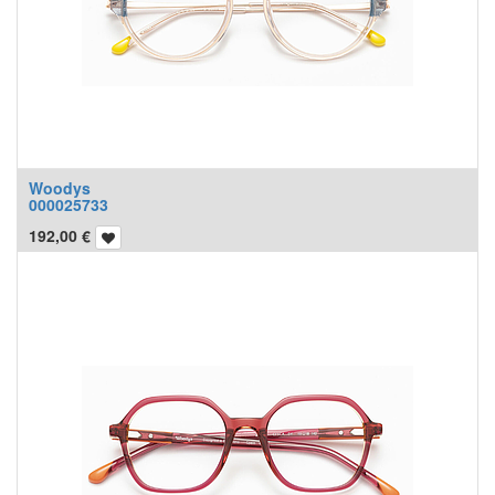
Woodys
000025733
192,00
€