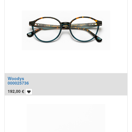
Woodys
000025736
192,00
€