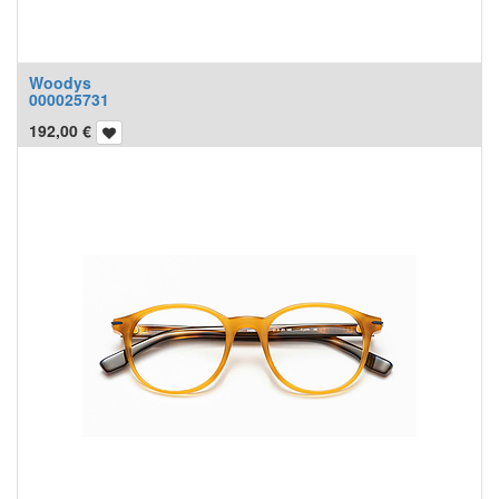
Woodys
000025731
192,00
€