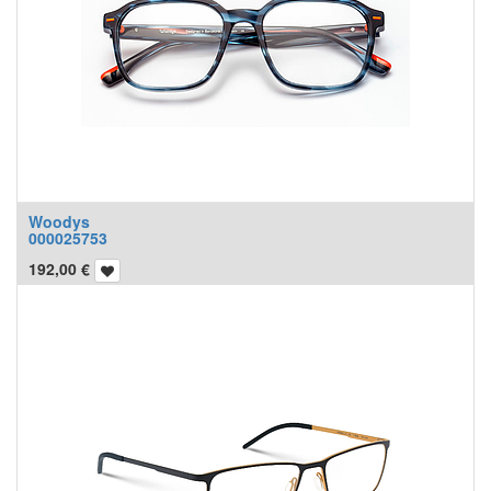
Woodys
000025753
192,00
€