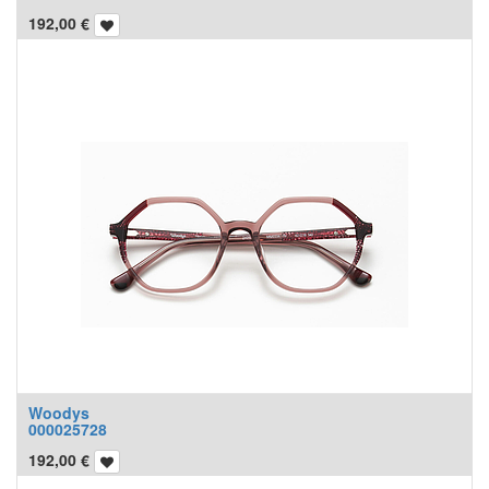
192,00
€
Woodys
000025728
192,00
€