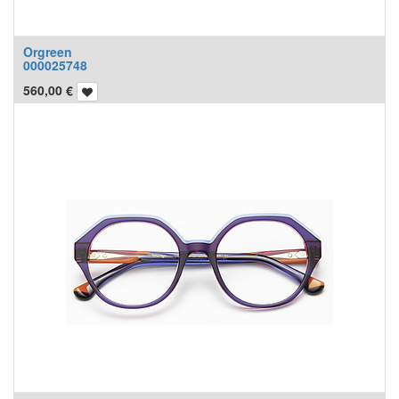
Orgreen
000025748
560,00
€