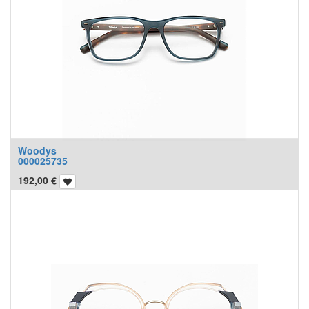
Woodys
000025735
192,00
€