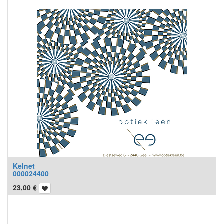
Kelnet
000024400
23,00
€