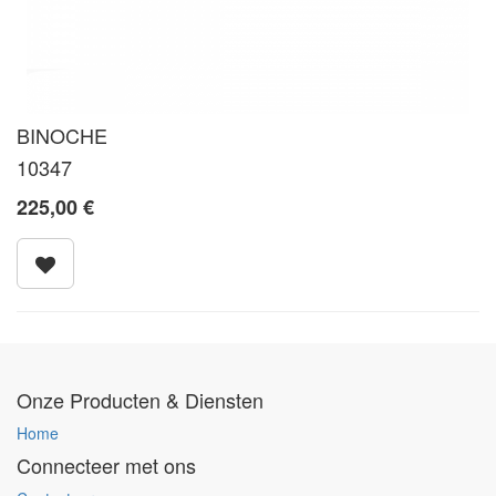
BINOCHE
10347
225,00
€
Onze Producten & Diensten
Home
Connecteer met ons