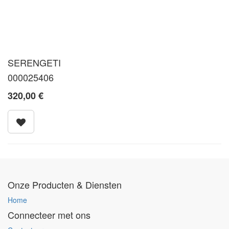
SERENGETI
000025406
320,00
€
Onze Producten & Diensten
Home
Connecteer met ons