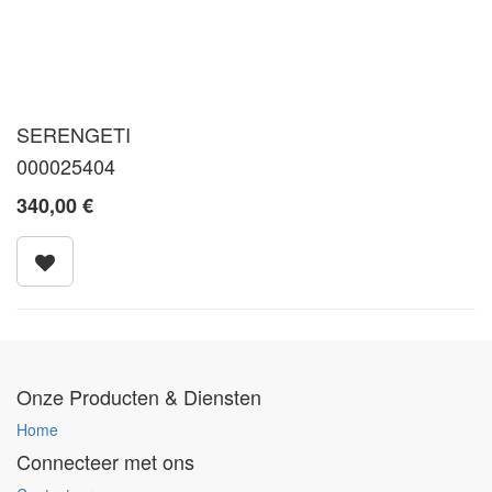
SERENGETI
000025404
340,00
€
Onze Producten & Diensten
Home
Connecteer met ons