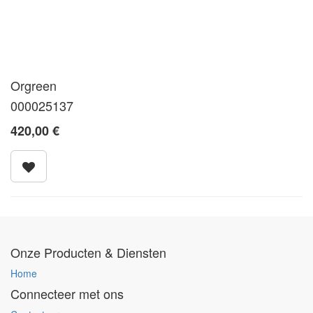
Orgreen
000025137
420,00
€
Onze Producten & Diensten
Home
Connecteer met ons