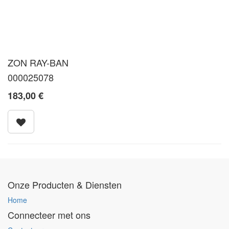
ZON RAY-BAN
000025078
183,00
€
Onze Producten & Diensten
Home
Connecteer met ons