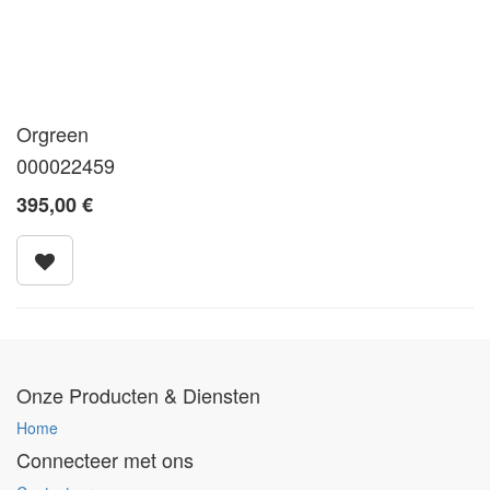
Orgreen
000022459
395,00
€
Onze Producten & Diensten
Home
Connecteer met ons