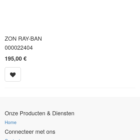
ZON RAY-BAN
000022404
195,00
€
Onze Producten & Diensten
Home
Connecteer met ons